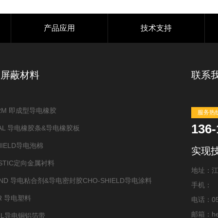
产品应用
技术支持
波屏蔽材料
联系
RM 即成型导电橡胶
服务热
136-
EAL 导电橡胶条&导电橡胶板
SHIELD导电泡棉
实现
ASTIC定向金属衬料
地址：江
OND 导电粘合剂&导电密封胶CHO-SHIELD导电涂料
手机：
ER 导电塑料
电话：051
邮箱：hele
OIL导电铜铝箔带