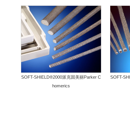
SOFT-SHIELD®2000派克固美丽Parker C
SOFT-SH
homerics