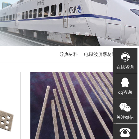
导热材料
电磁波屏蔽材料
在线咨询
qq咨询
关注微信