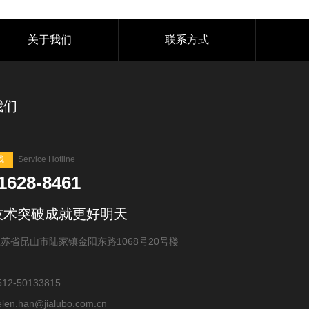
关于我们
联系方式
我们
线
Service Hotline
1628-8461
技术突破成就更好明天
苏省昆山市陆家镇金阳东路1068号20号楼
2-50133815
n.han@jialubo.com.cn