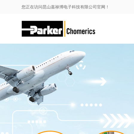
您正在访问昆山嘉禄博电子科技有限公司官网！