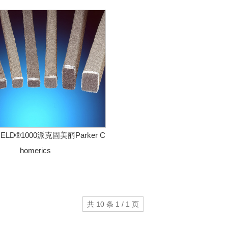
IELD®1000派克固美丽Parker C
homerics
共 10 条 1 / 1 页