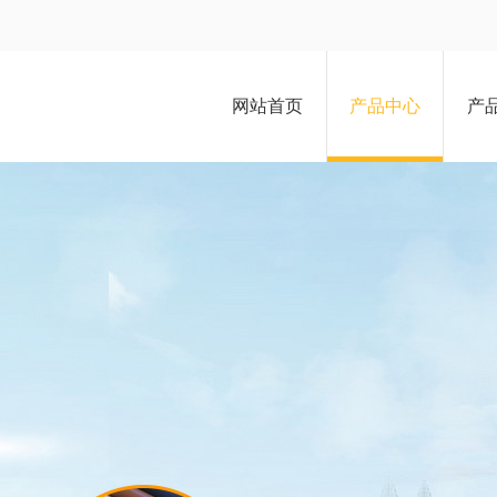
网站首页
产品中心
产