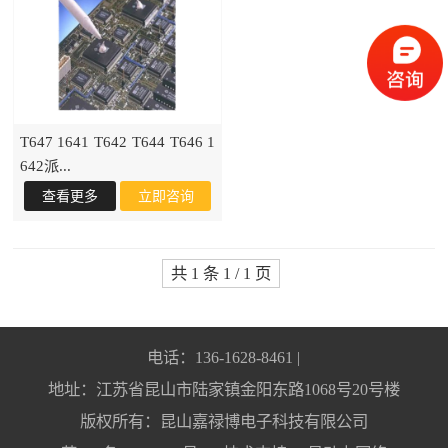
T647 1641 T642 T644 T646 1
642派...
共 1 条 1 / 1 页
电话：136-1628-8461 |
地址：江苏省昆山市陆家镇金阳东路1068号20号楼
版权所有：昆山嘉禄博电子科技有限公司