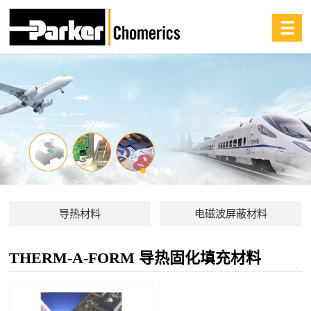
导热材料
电磁波屏蔽材料
THERM-A-FORM 导热固化填充材料