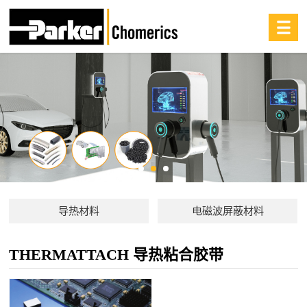
导热材料
电磁波屏蔽材料
THERMATTACH 导热粘合胶带