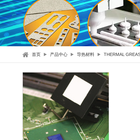
首页
产品中心
导热材料
THERMAL GR