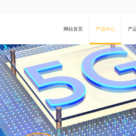
网站首页
产品中心
产