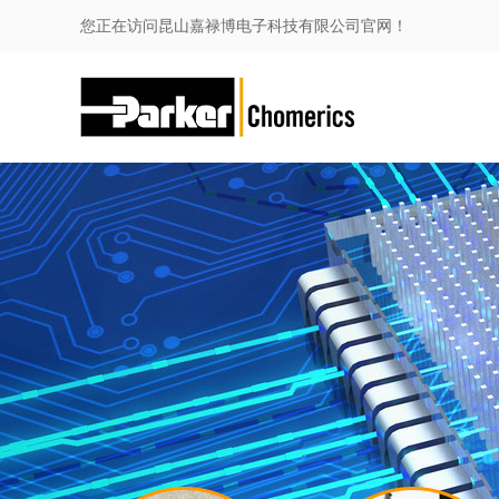
您正在访问昆山嘉禄博电子科技有限公司官网！