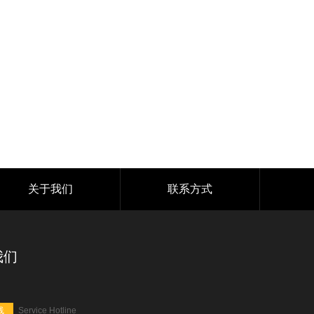
关于我们
联系方式
我们
线
Service Hotline