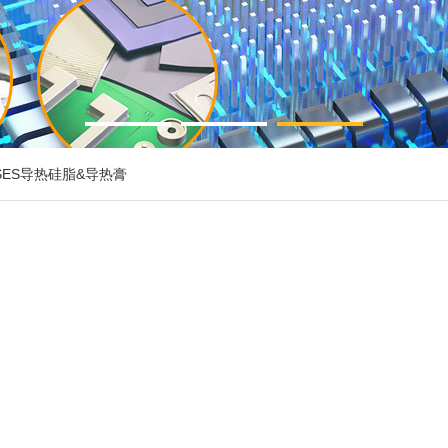
EASES导热硅脂&导热膏