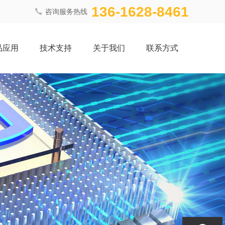
136-1628-8461
咨询服务热线
品应用
技术支持
关于我们
联系方式