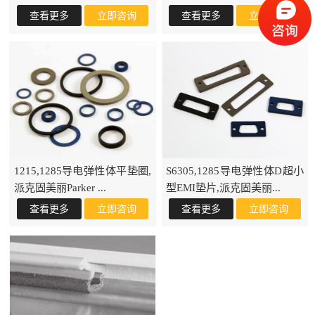
1215,1285导电弹性体平垫圈,
S6305,1285导电弹性体D超小
派克固美丽Parker ...
型EMI垫片,派克固美丽...