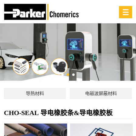
导热材料
电磁波屏蔽材料
CHO-SEAL 导电橡胶条&导电橡胶板