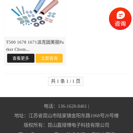
T500 1678 1671派克固美丽Pa
rker Chom...
共 1 条 1 / 1 页
电话：136-1628-8461 |
地址：江苏省昆山市陆家镇金阳东路1068号20号楼
版权所有：昆山嘉禄博电子科技有限公司