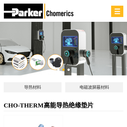
导热材料
电磁波屏蔽材料
CHO-THERM高能导热绝缘垫片