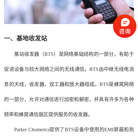
一、基地收发站
基站收发器（BTS）是网络基础结构的一部分，有助于
促进设备与较大网络之间的无线通信。BTS由中继无线电消
息的天线，收发器，双工器和放大器组成。BTS是蜂窝网络
的一部分，允许对通信进行加密和解密，并具有许多为各种
频率和蜂窝通信扇区提供服务的收发器。
Parker Chomerics提供了BTS设备中使用的EMI屏蔽和热