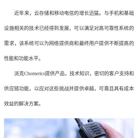
近年来，云存储和移动电信的增长迅猛。与手机和基础
设施相关的技术已经得到发展，可以满足对高可靠性系统的
需求，该系统可以为网络提供商和最终用户提供不断提高的
性能和功能水平。
派克Chomerics提供产品，技术知识，密切的客户支持和
供应链功能，以应对这些挑战并提供卓越，可靠且具有成本
效益的解决方案。